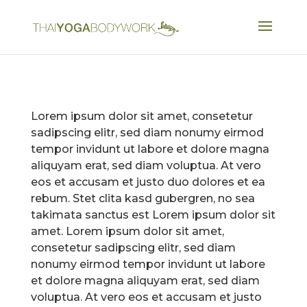
Lorem ipsum dolor sit amet, consetetur
sadipscing elitr, sed diam nonumy eirmod
tempor invidunt ut labore et dolore magna
aliquyam erat, sed diam voluptua. At vero
eos et accusam et justo duo dolores et ea
rebum. Stet clita kasd gubergren, no sea
takimata sanctus est Lorem ipsum dolor sit
amet. Lorem ipsum dolor sit amet,
consetetur sadipscing elitr, sed diam
nonumy eirmod tempor invidunt ut labore
et dolore magna aliquyam erat, sed diam
voluptua. At vero eos et accusam et justo