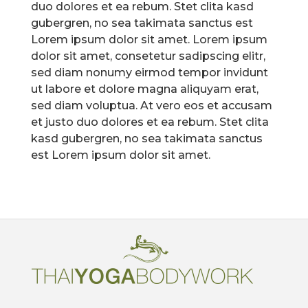
duo dolores et ea rebum. Stet clita kasd
gubergren, no sea takimata sanctus est
Lorem ipsum dolor sit amet. Lorem ipsum
dolor sit amet, consetetur sadipscing elitr,
sed diam nonumy eirmod tempor invidunt
ut labore et dolore magna aliquyam erat,
sed diam voluptua. At vero eos et accusam
et justo duo dolores et ea rebum. Stet clita
kasd gubergren, no sea takimata sanctus
est Lorem ipsum dolor sit amet.