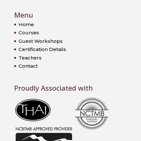
Menu
Home
Courses
Guest Workshops
Certification Details
Teachers
Contact
Proudly Associated with